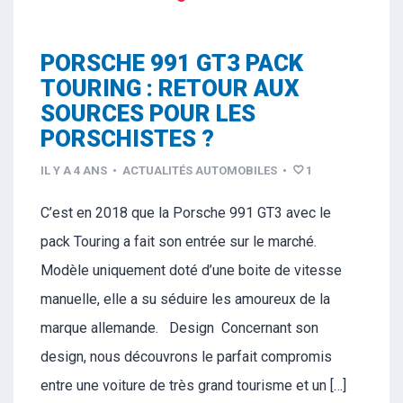
PORSCHE 991 GT3 PACK
TOURING : RETOUR AUX
SOURCES POUR LES
PORSCHISTES ?
IL Y A 4 ANS
•
ACTUALITÉS AUTOMOBILES
•
1
C’est en 2018 que la Porsche 991 GT3 avec le
pack Touring a fait son entrée sur le marché.
Modèle uniquement doté d’une boite de vitesse
manuelle, elle a su séduire les amoureux de la
marque allemande. Design Concernant son
design, nous découvrons le parfait compromis
entre une voiture de très grand tourisme et un […]