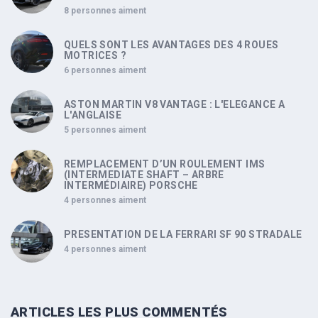
8 personnes aiment
QUELS SONT LES AVANTAGES DES 4 ROUES
MOTRICES ?
6 personnes aiment
ASTON MARTIN V8 VANTAGE : L'ELEGANCE A
L'ANGLAISE
5 personnes aiment
REMPLACEMENT D’UN ROULEMENT IMS
(INTERMEDIATE SHAFT – ARBRE
INTERMÉDIAIRE) PORSCHE
4 personnes aiment
PRESENTATION DE LA FERRARI SF 90 STRADALE
4 personnes aiment
ARTICLES LES PLUS COMMENTÉS