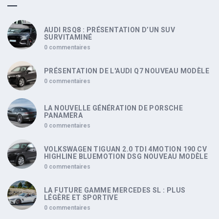
AUDI RSQ8 : PRÉSENTATION D’UN SUV
SURVITAMINÉ
0 commentaires
PRÉSENTATION DE L'AUDI Q7 NOUVEAU MODÈLE
0 commentaires
LA NOUVELLE GÉNÉRATION DE PORSCHE
PANAMERA
0 commentaires
VOLKSWAGEN TIGUAN 2.0 TDI 4MOTION 190 CV
HIGHLINE BLUEMOTION DSG NOUVEAU MODÈLE
0 commentaires
LA FUTURE GAMME MERCEDES SL : PLUS
LÉGÈRE ET SPORTIVE
0 commentaires