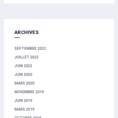
ARCHIVES
SEPTEMBRE 2022
JUILLET 2022
JUIN 2022
JUIN 2020
MARS 2020
NOVEMBRE 2019
JUIN 2019
MARS 2019
OCTOBRE 2018