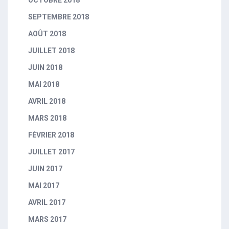
SEPTEMBRE 2018
AOÛT 2018
JUILLET 2018
JUIN 2018
MAI 2018
AVRIL 2018
MARS 2018
FÉVRIER 2018
JUILLET 2017
JUIN 2017
MAI 2017
AVRIL 2017
MARS 2017