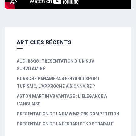
ARTICLES RÉCENTS
AUDI RSQ8 : PRÉSENTATION D’UN SUV
SURVITAMINÉ
PORSCHE PANAMERA 4 E-HYBRID SPORT
TURISMO, L’APPROCHE VISIONNAIRE ?
ASTON MARTIN V8 VANTAGE : L’ELEGANCE A
L’ANGLAISE
PRESENTATION DE LA BMW M3 G80 COMPETITION
PRESENTATION DE LA FERRARI SF 90 STRADALE