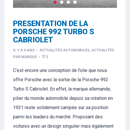
PRESENTATION DE LA
PORSCHE 992 TURBO S
CABRIOLET
IL Y A 4 ANS
•
ACTUALITÉS AUTOMOBILES
,
ACTUALITÉS
PAR MARQUE
•
2
C’est encore une conception de folie que nous
offre Porsche avec la sortie de la Porsche 992
Turbo S Cabriolet. En effet, la marque allemande,
pilier du monde automobile depuis sa création en
1931 reste solidement campée sur sa position
parmi les leaders du marché. Proposant des
voitures avec un design singulier mais également