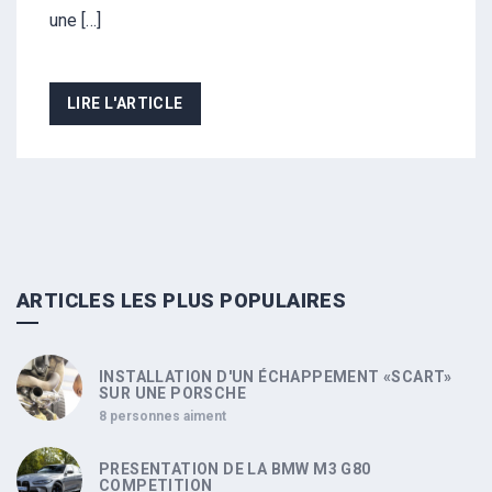
une […]
LIRE L'ARTICLE
ARTICLES LES PLUS POPULAIRES
INSTALLATION D'UN ÉCHAPPEMENT «SCART»
SUR UNE PORSCHE
8 personnes aiment
PRESENTATION DE LA BMW M3 G80
COMPETITION