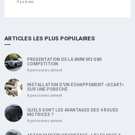
Il y a 6 ans
ARTICLES LES PLUS POPULAIRES
PRESENTATION DE LA BMW M3 G80
COMPETITION
8 personnes aiment
INSTALLATION D'UN ÉCHAPPEMENT «SCART»
SUR UNE PORSCHE
8 personnes aiment
QUELS SONT LES AVANTAGES DES 4 ROUES
MOTRICES ?
6 personnes aiment