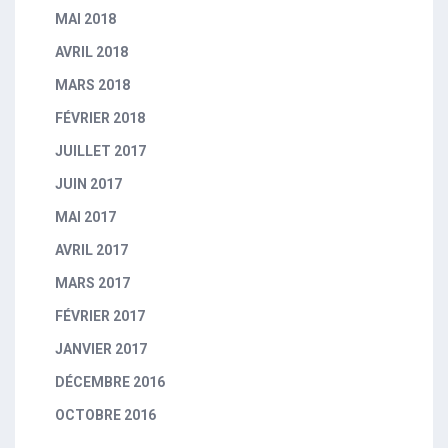
MAI 2018
AVRIL 2018
MARS 2018
FÉVRIER 2018
JUILLET 2017
JUIN 2017
MAI 2017
AVRIL 2017
MARS 2017
FÉVRIER 2017
JANVIER 2017
DÉCEMBRE 2016
OCTOBRE 2016