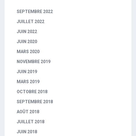
SEPTEMBRE 2022
JUILLET 2022
JUIN 2022
JUIN 2020
MARS 2020
NOVEMBRE 2019
JUIN 2019
MARS 2019
OCTOBRE 2018
SEPTEMBRE 2018
AOÛT 2018
JUILLET 2018
JUIN 2018