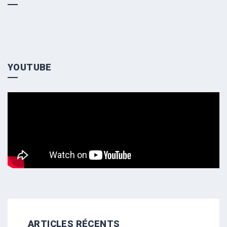
YOUTUBE
ARTICLES RÉCENTS