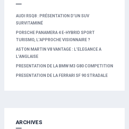
AUDI RSQ8 : PRÉSENTATION D’UN SUV
SURVITAMINÉ
PORSCHE PANAMERA 4 E-HYBRID SPORT
TURISMO, L’APPROCHE VISIONNAIRE ?
ASTON MARTIN V8 VANTAGE : L’ELEGANCE A
L’ANGLAISE
PRESENTATION DE LA BMW M3 G80 COMPETITION
PRESENTATION DE LA FERRARI SF 90 STRADALE
ARCHIVES