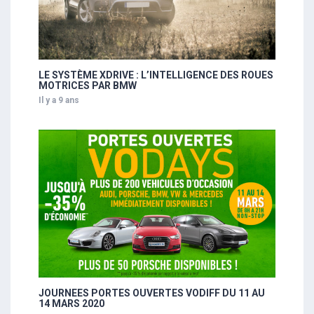
LE SYSTÈME XDRIVE : L’INTELLIGENCE DES ROUES
MOTRICES PAR BMW
Il y a 9 ans
JOURNEES PORTES OUVERTES VODIFF DU 11 AU
14 MARS 2020