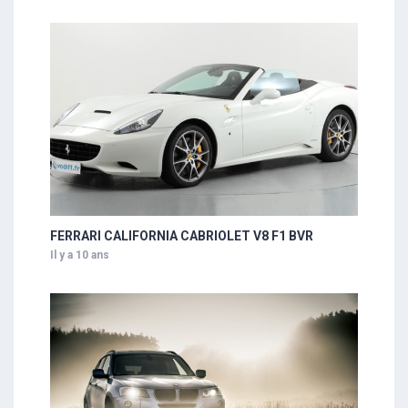
FERRARI CALIFORNIA CABRIOLET V8 F1 BVR
Il y a 10 ans