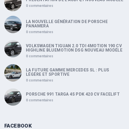
0 commentaires
LA NOUVELLE GÉNÉRATION DE PORSCHE
PANAMERA
0 commentaires
VOLKSWAGEN TIGUAN 2.0 TDI 4MOTION 190 CV
HIGHLINE BLUEMOTION DSG NOUVEAU MODÈLE
0 commentaires
LA FUTURE GAMME MERCEDES SL : PLUS
LÉGÈRE ET SPORTIVE
0 commentaires
PORSCHE 991 TARGA 4S PDK 420 CV FACELIFT
0 commentaires
FACEBOOK