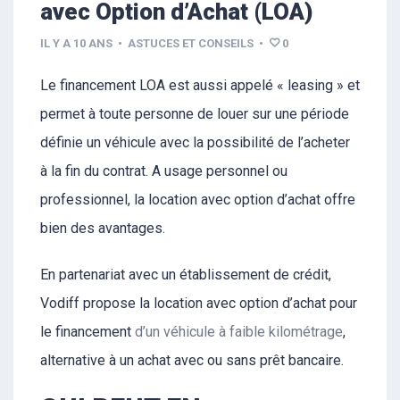
avec Option d’Achat (LOA)
IL Y A 10 ANS
•
ASTUCES ET CONSEILS
•
0
Le financement LOA est aussi appelé « leasing » et
permet à toute personne de louer sur une période
définie un véhicule avec la possibilité de l’acheter
à la fin du contrat. A usage personnel ou
professionnel, la location avec option d’achat offre
bien des avantages.
En partenariat avec un établissement de crédit,
Vodiff propose la location avec option d’achat pour
le financement
d’un véhicule à faible kilométrage
,
alternative à un achat avec ou sans prêt bancaire.