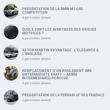
PRESENTATION DE LA BMW M3 G80
COMPETITION
8 personnes aiment
QUELS SONT LES AVANTAGES DES 4 ROUES
MOTRICES ?
6 personnes aiment
ASTON MARTIN V8 VANTAGE : L'ELEGANCE A
L'ANGLAISE
5 personnes aiment
REMPLACEMENT D’UN ROULEMENT IMS
(INTERMEDIATE SHAFT – ARBRE
INTERMÉDIAIRE) PORSCHE
4 personnes aiment
PRESENTATION DE LA FERRARI SF 90 STRADALE
4 personnes aiment