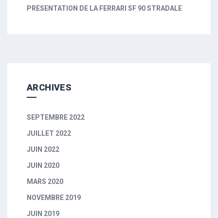
PRESENTATION DE LA FERRARI SF 90 STRADALE
ARCHIVES
SEPTEMBRE 2022
JUILLET 2022
JUIN 2022
JUIN 2020
MARS 2020
NOVEMBRE 2019
JUIN 2019