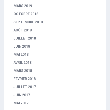
MARS 2019
OCTOBRE 2018
SEPTEMBRE 2018
AOÛT 2018
JUILLET 2018
JUIN 2018
MAI 2018
AVRIL 2018
MARS 2018
FÉVRIER 2018
JUILLET 2017
JUIN 2017
MAI 2017