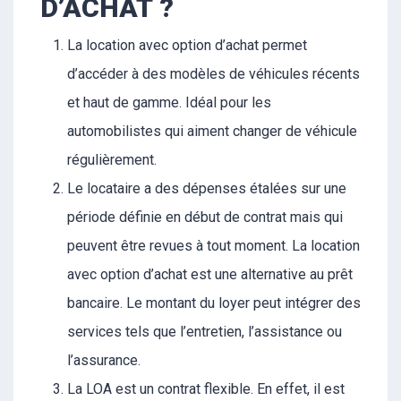
D’ACHAT ?
La location avec option d’achat permet
d’accéder à des modèles de véhicules récents
et haut de gamme. Idéal pour les
automobilistes qui aiment changer de véhicule
régulièrement.
Le locataire a des dépenses étalées sur une
période définie en début de contrat mais qui
peuvent être revues à tout moment. La location
avec option d’achat est une alternative au prêt
bancaire. Le montant du loyer peut intégrer des
services tels que l’entretien, l’assistance ou
l’assurance.
La LOA est un contrat flexible. En effet, il est