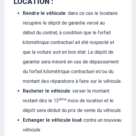
LOCATION :
Rendre le véhicule
: dans ce cas le locataire
récupère le dépôt de garantie versé au
début du contrat, à condition que le forfait
kilométrique contractuel ait été respecté et
que la voiture soit en bon état. Le dépôt de
garantie sera minoré en cas de dépassement
du forfait kilométrique contractuel et/ou du
montant des réparations à faire sur le véhicule.
Racheter le véhicule
: verser le montant
ème
restant dès le 13
mois de location et le
dépôt sera déduit du prix de vente du véhicule.
Echanger le véhicule loué
contre un nouveau
véhicule