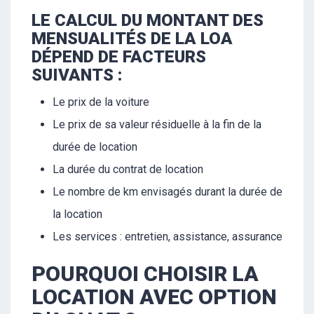
LE CALCUL DU MONTANT DES
MENSUALITÉS DE LA LOA
DÉPEND DE FACTEURS
SUIVANTS :
Le prix de la voiture
Le prix de sa valeur résiduelle à la fin de la
durée de location
La durée du contrat de location
Le nombre de km envisagés durant la durée de
la location
Les services : entretien, assistance, assurance
POURQUOI CHOISIR LA
LOCATION AVEC OPTION