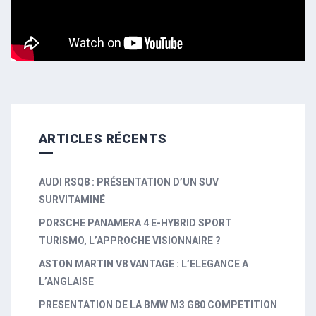
ARTICLES RÉCENTS
AUDI RSQ8 : PRÉSENTATION D’UN SUV
SURVITAMINÉ
PORSCHE PANAMERA 4 E-HYBRID SPORT
TURISMO, L’APPROCHE VISIONNAIRE ?
ASTON MARTIN V8 VANTAGE : L’ELEGANCE A
L’ANGLAISE
PRESENTATION DE LA BMW M3 G80 COMPETITION