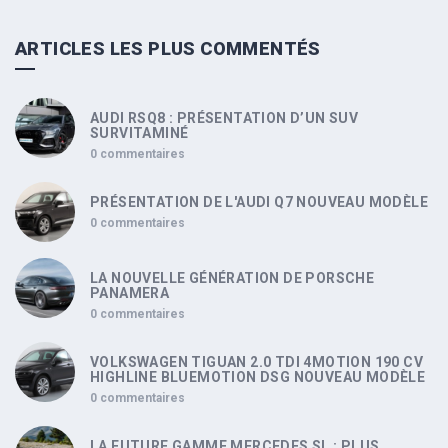
ARTICLES LES PLUS COMMENTÉS
AUDI RSQ8 : PRÉSENTATION D’UN SUV
SURVITAMINÉ
0 commentaires
PRÉSENTATION DE L'AUDI Q7 NOUVEAU MODÈLE
0 commentaires
LA NOUVELLE GÉNÉRATION DE PORSCHE
PANAMERA
0 commentaires
VOLKSWAGEN TIGUAN 2.0 TDI 4MOTION 190 CV
HIGHLINE BLUEMOTION DSG NOUVEAU MODÈLE
0 commentaires
LA FUTURE GAMME MERCEDES SL : PLUS