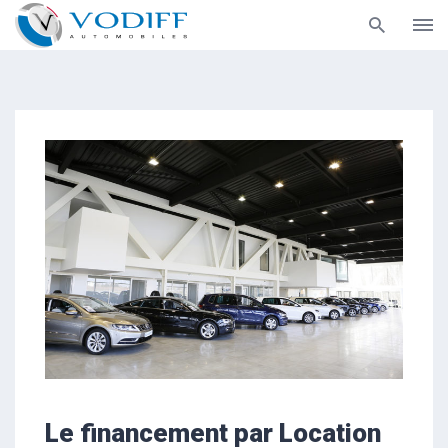
Aller
au
contenu
Le financement par Location