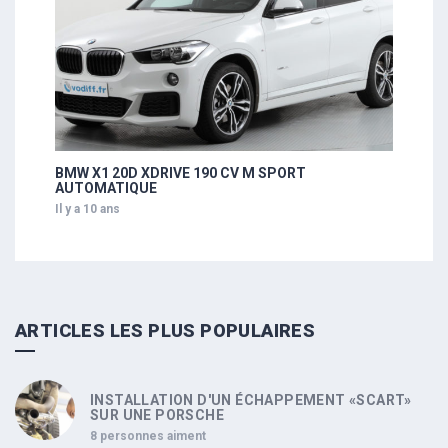
BMW X1 20D XDRIVE 190 CV M SPORT
AUTOMATIQUE
Il y a 10 ans
ARTICLES LES PLUS POPULAIRES
INSTALLATION D'UN ÉCHAPPEMENT «SCART»
SUR UNE PORSCHE
8 personnes aiment