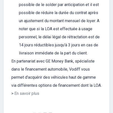
possible de le solder par anticipation et il est
possible de réduire la durée du contrat après
un ajustement du montant mensuel de loyer. A
noter que si la LOA est effectuée à usage
personnel, le délai légal de rétractation est de
14 jours réductibles jusqu’à 3 jours en cas de
livraison immédiate de la part du client.
En partenariat avec GE Money Bank, spécialiste
dans le financement automobile, Vodiff vous
permet d’acquérir des véhicules haut de gamme
via différentes options de financement dont la LOA.
>
En savoir plus