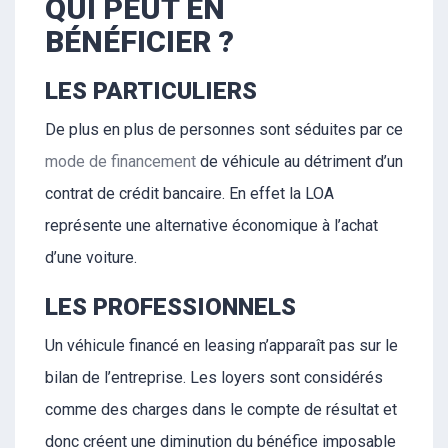
QUI PEUT EN
BÉNÉFICIER ?
LES PARTICULIERS
De plus en plus de personnes sont séduites par ce
mode de financement
de véhicule au détriment d’un
contrat de crédit bancaire. En effet la LOA
représente une alternative économique à l’achat
d’une voiture.
LES PROFESSIONNELS
Un véhicule financé en leasing n’apparaît pas sur le
bilan de l’entreprise. Les loyers sont considérés
comme des charges dans le compte de résultat et
donc créent une diminution du bénéfice imposable