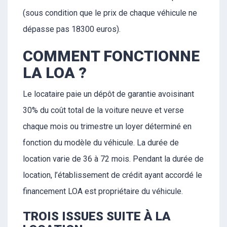
(sous condition que le prix de chaque véhicule ne
dépasse pas 18300 euros).
COMMENT FONCTIONNE
LA LOA ?
Le locataire paie un dépôt de garantie avoisinant
30% du coût total de la voiture neuve et verse
chaque mois ou trimestre un loyer déterminé en
fonction du modèle du véhicule. La durée de
location varie de 36 à 72 mois. Pendant la durée de
location, l’établissement de crédit ayant accordé le
financement LOA est propriétaire du véhicule.
TROIS ISSUES SUITE À LA